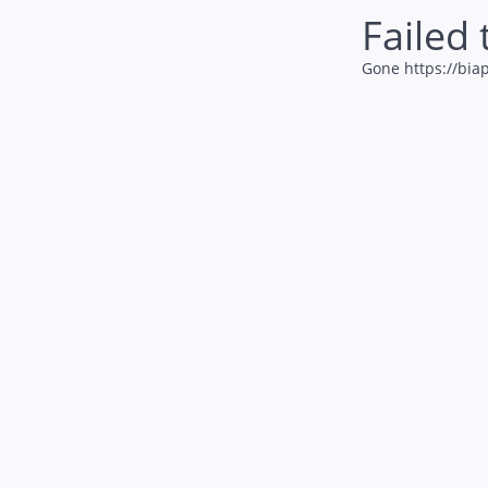
Failed 
Gone https://biap